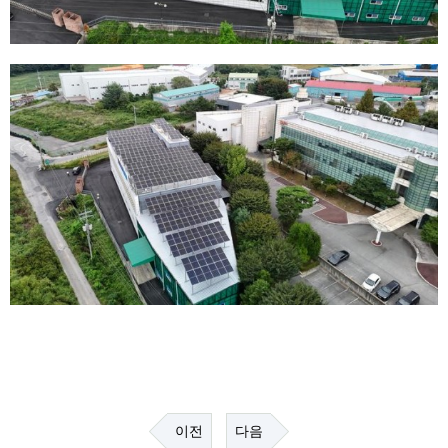
이전
다음