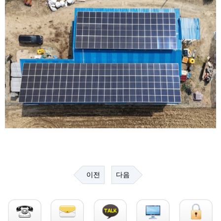
이전
다음