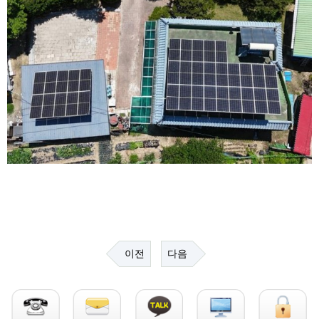
이전
다음